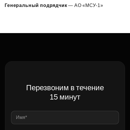
Генеральный подрядчик
— АО «МСУ‑1»
Перезвоним в течение
15 минут