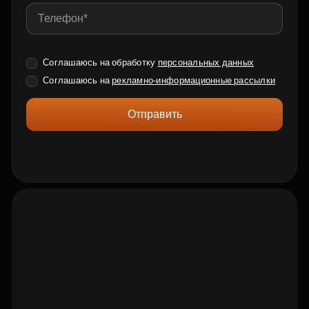
Соглашаюсь на обработку
персональных данных
Соглашаюсь на
рекламно-информационные рассылки
Отправить