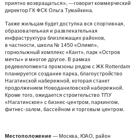
приятно возвращаться»,
—
говорит коммерческий
директор ГК ФСК Ольга Тумайкина.
Также жильцам будет доступна вся спортивная,
образовательная и развлекательная
инфраструктура близлежащих районов,
в частности, школа № 1450 «Олимп»,
горнолыжный комплекс «Кант», парк «Остров
мечты» и многое другое. В рамках
редевелопмента промзоны рядом с ЖК Rotterdam
планируется создание парка, благоустройство
Нагатинской набережной, которая станет
продолжением Новоданиловской набережной.
Кроме того, ожидается строительство ТПУ
«Нагатинское» с бизнес‑центром, паркингом,
фитнес‑залом, бассейном и торговым центром.
Местоположение
— Москва, ЮАО, район