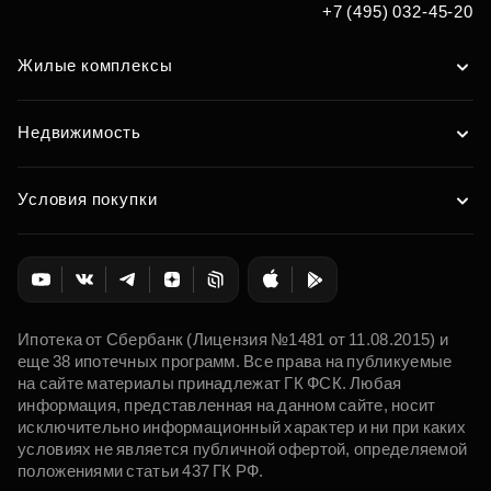
Подобрать
+7 (495) 032-45-20
Жилые комплексы
Недвижимость
Условия покупки
Ипотека от Сбербанк (Лицензия №1481 от 11.08.2015) и
еще 38 ипотечных программ. Все права на публикуемые
на сайте материалы принадлежат ГК ФСК. Любая
информация, представленная на данном сайте, носит
исключительно информационный характер и ни при каких
условиях не является публичной офертой, определяемой
положениями статьи 437 ГК РФ.