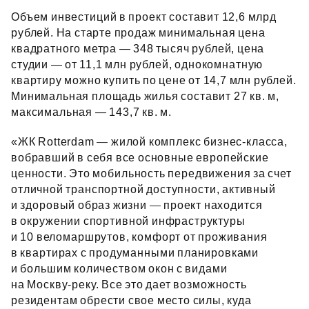
Объем инвестиций в проект составит 12,6 млрд
рублей. На старте продаж минимальная цена
квадратного метра — 348 тысяч рублей, цена
студии — от 11,1 млн рублей, однокомнатную
квартиру можно купить по цене от 14,7 млн рублей.
Минимальная площадь жилья составит 27 кв. м,
максимальная — 143,7 кв. м.
«ЖК Rotterdam
—
жилой комплекс бизнес‑класса,
вобравший в себя все основные европейские
ценности. Это мобильность передвижения за счет
отличной транспортной доступности, активный
и здоровый образ жизни
—
проект находится
в окружении спортивной инфраструктуры
и 10 веломаршрутов, комфорт от проживания
в квартирах с продуманными планировками
и большим количеством окон с видами
на Москву‑реку. Все это дает возможность
резидентам обрести свое место силы, куда