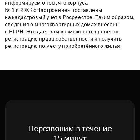
информируем о том, что корпуса
№ 1 и 2 ЖК «Настроение» поставлены
на кадастровый учет в Росреестре. Таким образом,
сведения о многоквартирных домах внесены
в ЕГРН. Это дает вам возможность провести
регистрацию права собственности и получить
регистрацию по месту приобретённого жилья.
Перезвоним в течение
15 минут