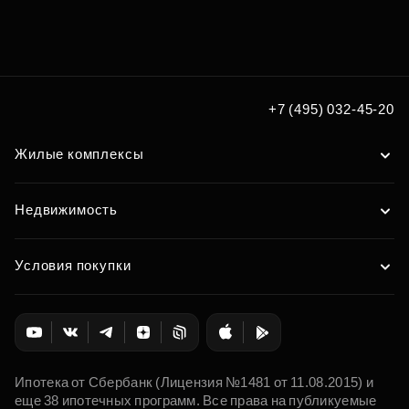
Подберите квартиру мечты
по удобным вам параметрам
Подобрать
+7 (495) 032-45-20
Жилые комплексы
Недвижимость
Условия покупки
Ипотека от Сбербанк (Лицензия №1481 от 11.08.2015) и
еще 38 ипотечных программ. Все права на публикуемые