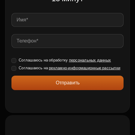
Соглашаюсь на обработку
персональных данных
Соглашаюсь на
рекламно-информационные рассылки
Отправить