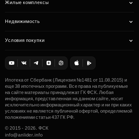
Жилые комплексы
Недвижимость
Условия покупки
Ипотека от Сбербанк (Лицензия №1481 от 11.08.2015) и
еще 38 ипотечных программ. Все права на публикуемые
на сайте материалы принадлежат ГК ФСК. Любая
информация, представленная на данном сайте, носит
исключительно информационный характер и ни при каких
условиях не является публичной офертой, определяемой
положениями статьи 437 ГК РФ.
© 2015 - 2026. ФСК
info@anlider.info