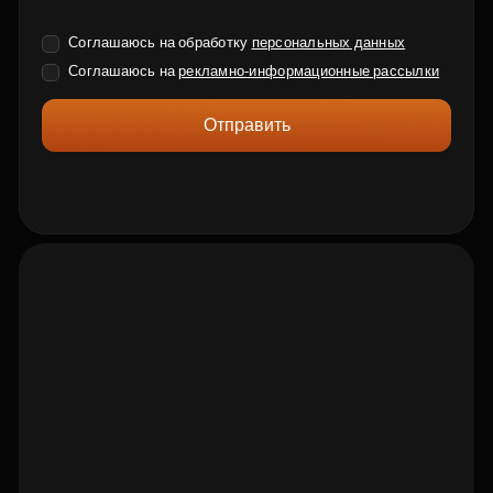
Соглашаюсь на обработку
персональных данных
Соглашаюсь на
рекламно-информационные рассылки
Отправить