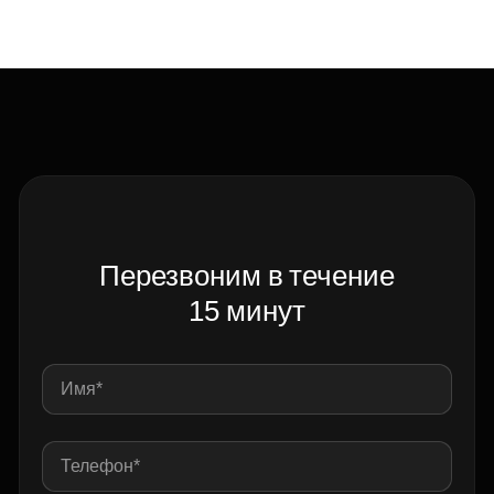
Перезвоним в течение
15 минут