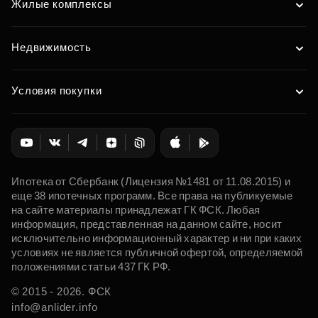
Жилые комплексы
Недвижимость
Условия покупки
Ипотека от Сбербанк (Лицензия №1481 от 11.08.2015) и
еще 38 ипотечных программ. Все права на публикуемые
на сайте материалы принадлежат ГК ФСК. Любая
информация, представленная на данном сайте, носит
исключительно информационный характер и ни при каких
условиях не является публичной офертой, определяемой
положениями статьи 437 ГК РФ.
© 2015 - 2026. ФСК
info@anlider.info