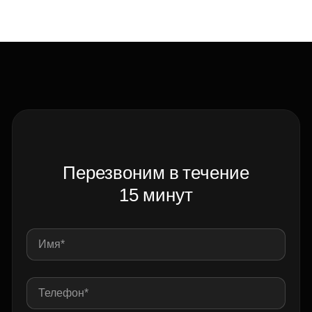
Перезвоним в течение
15 минут