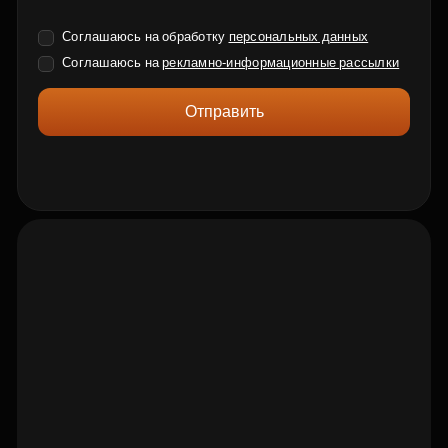
Соглашаюсь на обработку
персональных данных
Соглашаюсь на
рекламно-информационные рассылки
Отправить