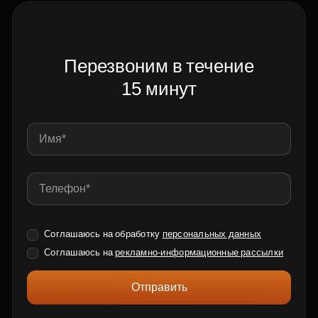
Перезвоним в течение
15 минут
Соглашаюсь на обработку
персональных данных
Соглашаюсь на
рекламно-информационные рассылки
Отправить