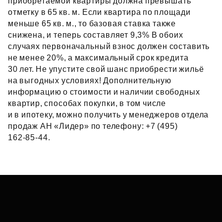
приобретаемой квартиры должна превышать
отметку в 65 кв. м. Если квартира по площади
меньше 65 кв. м., то базовая ставка также
снижена, и теперь составляет 9,3% В обоих
случаях первоначальный взнос должен составить
не менее 20%, а максимальный срок кредита
30 лет. Не упустите свой шанс приобрести жильё
на выгодных условиях! Дополнительную
информацию о стоимости и наличии свободных
квартир, способах покупки, в том числе
и в ипотеку, можно получить у менеджеров отдела
продаж АН «Лидер» по телефону: +7 (495)
162‑85‑44.