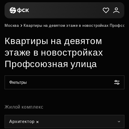
Москва
Квартиры на девятом этаже в новостройках Профсою
Квартиры на девятом
этаже в новостройках
Профсоюзная улица
Фильтры
Жилой комплекс
Архитектор