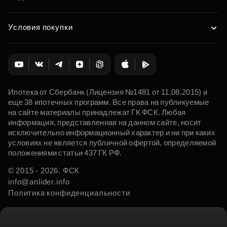
Условия покупки
Ипотека от Сбербанк (Лицензия №1481 от 11.08.2015) и
еще 38 ипотечных программ. Все права на публикуемые
на сайте материалы принадлежат ГК ФСК. Любая
информация, представленная на данном сайте, носит
исключительно информационный характер и ни при каких
условиях не является публичной офертой, определяемой
положениями статьи 437 ГК РФ.
© 2015 - 2026. ФСК
info@anlider.info
Политика конфиденциальности