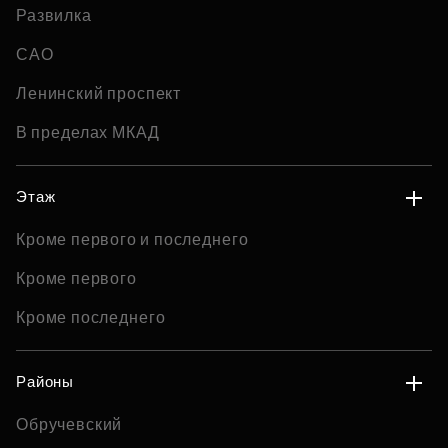
Развилка
САО
Ленинский проспект
В пределах МКАД
Этаж
Кроме первого и последнего
Кроме первого
Кроме последнего
Районы
Обручевский