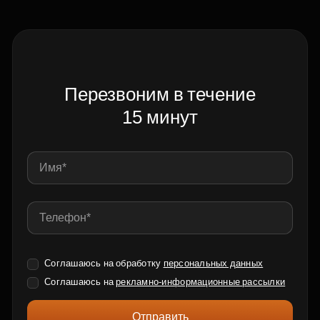
Перезвоним в течение
15 минут
Соглашаюсь на обработку
персональных данных
Соглашаюсь на
рекламно-информационные рассылки
Отправить