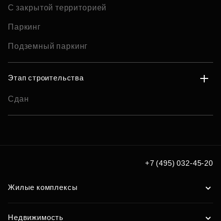
С закрытой территорией
Паркинг
Подземный паркинг
Этап строительства
Сдан
+7 (495) 032-45-20
Жилые комплексы
Недвижимость