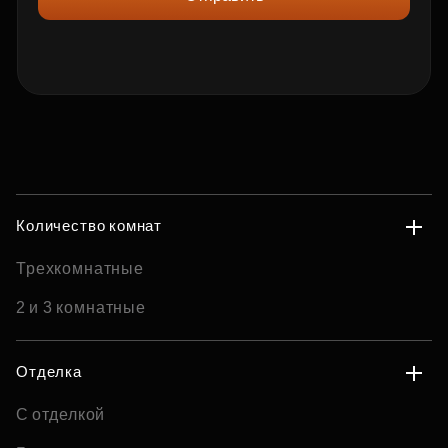
Количество комнат
Трехкомнатные
2 и 3 комнатные
Отделка
С отделкой