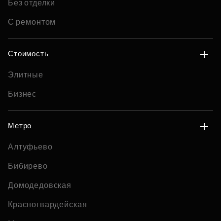
Без отделки
С ремонтом
Стоимость
Элитные
Бизнес
Метро
Алтуфьево
Бибирево
Домодедовская
Красногвардейская