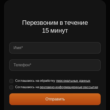
Перезвоним в течение
15 минут
Соглашаюсь на обработку
персональных данных
Соглашаюсь на
рекламно-информационные рассылки
Отправить