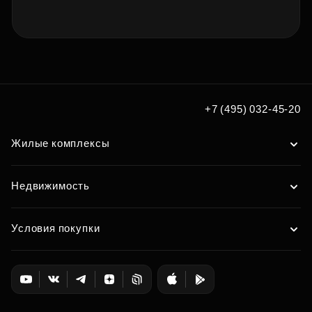
+7 (495) 032-45-20
Жилые комплексы
Недвижимость
Условия покупки