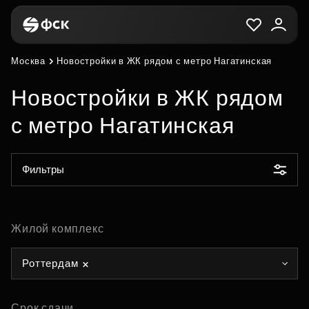
Москва
Новостройки в ЖК рядом с метро Нагатинская
Новостройки в ЖК рядом
с метро Нагатинская
Фильтры
Жилой комплекс
Роттердам
Срок сдачи