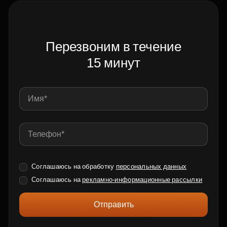
Перезвоним в течение
15 минут
Соглашаюсь на обработку
персональных данных
Соглашаюсь на
рекламно-информационные рассылки
Отправить