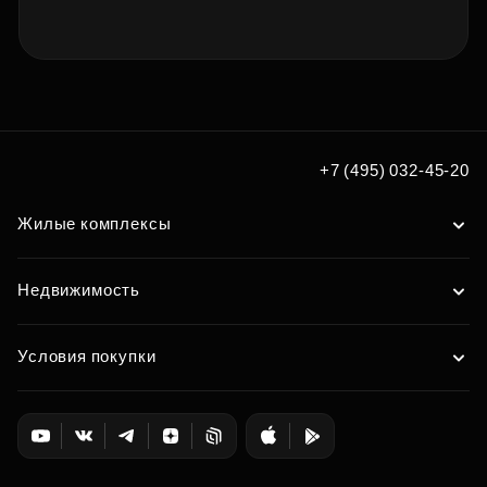
+7 (495) 032-45-20
Жилые комплексы
Недвижимость
Условия покупки