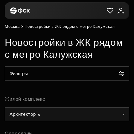
Москва
Новостройки в ЖК рядом с метро Калужская
Новостройки в ЖК рядом
с метро Калужская
Фильтры
Жилой комплекс
Архитектор
Срок сдачи