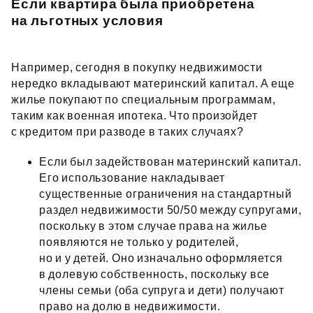
Если квартира была приобретена
на льготных условия
Например, сегодня в покупку недвижимости
нередко вкладывают материнский капитал. А еще
жилье покупают по специальным программам,
таким как военная ипотека. Что произойдет
с кредитом при разводе в таких случаях?
Если был задействован материнский капитал.
Его использование накладывает
существенные ограничения на стандартный
раздел недвижимости 50/50 между супругами,
поскольку в этом случае права на жилье
появляются не только у родителей,
но и у детей. Оно изначально оформляется
в долевую собственность, поскольку все
члены семьи (оба супруга и дети) получают
право на долю в недвижимости.