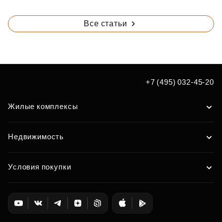
Все статьи
+7 (495) 032-45-20
Жилые комплексы
Недвижимость
Условия покупки