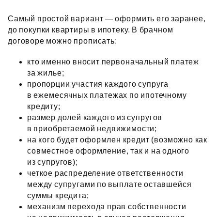
Самый простой вариант — оформить его заранее,
до покупки квартиры в ипотеку. В брачном
договоре можно прописать:
кто именно вносит первоначальный платеж
за жилье;
пропорции участия каждого супруга
в ежемесячных платежах по ипотечному
кредиту;
размер долей каждого из супругов
в приобретаемой недвижимости;
на кого будет оформлен кредит (возможно как
совместное оформление, так и на одного
из супругов);
четкое распределение ответственности
между супругами по выплате оставшейся
суммы кредита;
механизм перехода прав собственности