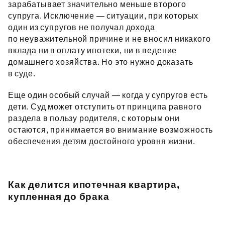
зарабатывает значительно меньше второго
супруга. Исключение — ситуации, при которых
один из супругов не получал дохода
по неуважительной причине и не вносил никакого
вклада ни в оплату ипотеки, ни в ведение
домашнего хозяйства. Но это нужно доказать
в суде.
Еще один особый случай — когда у супругов есть
дети. Суд может отступить от принципа равного
раздела в пользу родителя, с которым они
остаются, принимается во внимание возможность
обеспечения детям достойного уровня жизни.
Как делится ипотечная квартира,
купленная до брака