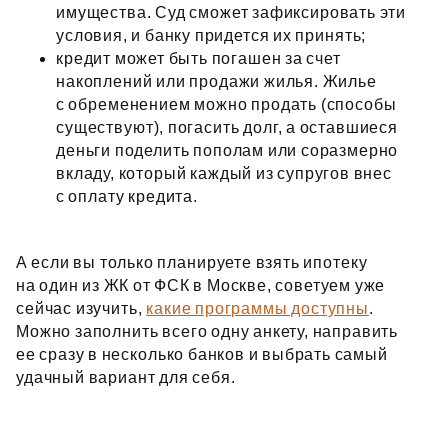
имущества. Суд сможет зафиксировать эти
условия, и банку придется их принять;
кредит может быть погашен за счет
накоплений или продажи жилья. Жилье
с обременением можно продать (способы
существуют), погасить долг, а оставшиеся
деньги поделить пополам или соразмерно
вкладу, который каждый из супругов внес
с оплату кредита.
А если вы только планируете взять ипотеку
на один из ЖК от ФСК в Москве, советуем уже
сейчас изучить,
какие программы доступны
.
Можно заполнить всего одну анкету, направить
ее сразу в несколько банков и выбрать самый
удачный вариант для себя.