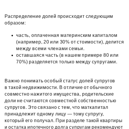
Распределение долей происходит следующим
образом:
часть, оплаченная материнским капиталом
(например, 20 или 30% от стоимости), делится
между всеми членами семьи.
оставшаяся часть (в нашем примере 80 или
70%) разделяется только между супругами.
Важно понимать особый статус долей супругов
в такой недвижимости. В отличие от обычного
совместно нажитого имущества, родительские
доли не считаются совместной собственностью
супругов. Это связано с тем, что маткапитал
принадлежит одному лицу — тому супругу,
который его получал. При разделе такой квартиры
и остатка ипотечного долга супругам рекомендуют