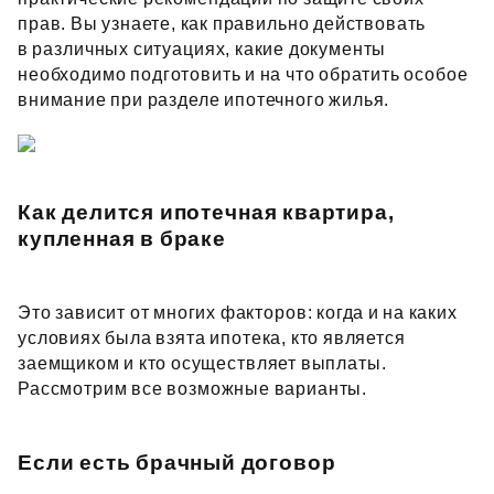
прав. Вы узнаете, как правильно действовать
в различных ситуациях, какие документы
необходимо подготовить и на что обратить особое
внимание при разделе ипотечного жилья.
Как делится ипотечная квартира,
купленная в браке
Это зависит от многих факторов: когда и на каких
условиях была взята ипотека, кто является
заемщиком и кто осуществляет выплаты.
Рассмотрим все возможные варианты.
Если есть брачный договор