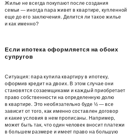
Жилье не всегда покупают после создания
семьи — иногда пара живет в квартире, купленной
еще до его заключения. Делится ли такое жилье
и как именно?
Если ипотека оформляется на обоих
супругов
Ситуация: пара купила квартиру в ипотеку,
оформив кредит на двоих. В этом случае они
становятся созаемщиками и каждый приобретает
право собственности на определенную долю
в квартире. Это необязательно буде ½ — все
зависит от того, как именно составлен договор
и какие условия в нем прописаны. Например,
может быть так, что один человек вносит платежи
в большем размере и имеет право на большую