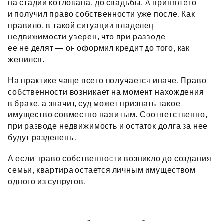
на стадии котлована, до свадьбы. А принял его
и получил право собственности уже после. Как
правило, в такой ситуации владелец
недвижимости уверен, что при разводе
ее не делят — он оформил кредит до того, как
женился.
На практике чаще всего получается иначе. Право
собственности возникает на момент нахождения
в браке, а значит, суд может признать такое
имущество совместно нажитым. Соответственно,
при разводе недвижимость и остаток долга за нее
будут разделены.
А если право собственности возникло до создания
семьи, квартира остается личным имуществом
одного из супругов.