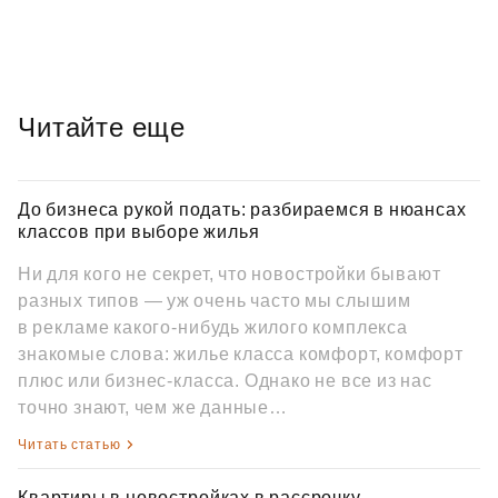
Читайте еще
До бизнеса рукой подать: разбираемся в нюансах
классов при выборе жилья
Ни для кого не секрет, что новостройки бывают
разных типов — уж очень часто мы слышим
в рекламе какого‑нибудь жилого комплекса
знакомые слова: жилье класса комфорт, комфорт
плюс или бизнес‑класса. Однако не все из нас
точно знают, чем же данные…
Читать статью
Квартиры в новостройках в рассрочку