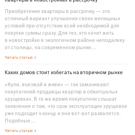
Приобретение квартиры в рассрочку — это
отличный вариант улучшения своих жилищных
условий при отсутствии всей необходимой для
покупки суммы сразу. Для тех, кто хочет жить
в новостройке в экологичном районе неподалеку
от столицы, на современном рынке…
Читать статью
Каких домов стоит избегать на вторичном рынке
«Купи, въезжай и живи» — так заманивают
покупателей продавцы квартир в обветшалых
хрущевках. В то же время покупатели слышат
заявления о том, что срок эксплуатации хрущевок
уже подходит к концу и они вот‑вот развалятся.
Подобные…
Читать статью