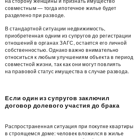
на сторону женщины и признать имущество
совместным — тогда ипотечное жилье будет
разделено при разводе.
В стандартной ситуации недвижимость,
приобретенная одним из супругов до регистрации
отношений в органах ЗАГС, остается его личной
собственностью. Однако важно внимательно
относиться к любым улучшениям объекта в период
совместной жизни, так как они могут повлиять
на правовой статус имущества в случае развода.
Если один из супругов заключил
договор долевого участия до брака
Распространенная ситуация при покупке квартиры
в строящемся доме: человек вложился в жилье