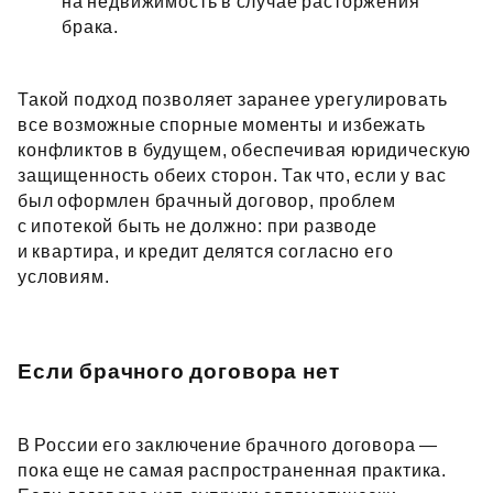
на недвижимость в случае расторжения
брака.
Такой подход позволяет заранее урегулировать
все возможные спорные моменты и избежать
конфликтов в будущем, обеспечивая юридическую
защищенность обеих сторон. Так что, если у вас
был оформлен брачный договор, проблем
с ипотекой быть не должно: при разводе
и квартира, и кредит делятся согласно его
условиям.
Если брачного договора нет
В России его заключение брачного договора —
пока еще не самая распространенная практика.