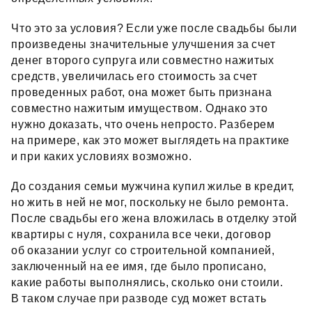
Что это за условия? Если уже после свадьбы были
произведены значительные улучшения за счет
денег второго супруга или совместно нажитых
средств, увеличилась его стоимость за счет
проведенных работ, она может быть признана
совместно нажитым имуществом. Однако это
нужно доказать, что очень непросто. Разберем
на примере, как это может выглядеть на практике
и при каких условиях возможно.
До создания семьи мужчина купил жилье в кредит,
но жить в ней не мог, поскольку не было ремонта.
После свадьбы его жена вложилась в отделку этой
квартиры с нуля, сохранила все чеки, договор
об оказании услуг со строительной компанией,
заключенный на ее имя, где было прописано,
какие работы выполнялись, сколько они стоили.
В таком случае при разводе суд может встать