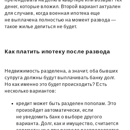
денег, которые вложил. Второй вариант актуален
для случаев, когда военная ипотека еще
не выплачена полностью на момент развода —
такое жилье делиться не будет.
Как платить ипотеку после развода
Недвижимость разделена, а значит, оба бывших
супруга должны будут выплачивать банку долг.
Но как именно это будет происходить? Есть
несколько вариантов:
кредит может быть разделен пополам. Это
произойдет автоматически, если
не уведомить банк о выборе другого
варианта. Долг, как и имущество, считается