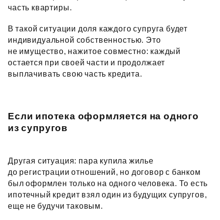
часть квартиры.
В такой ситуации доля каждого супруга будет
индивидуальной собственностью. Это
не имущество, нажитое совместно: каждый
остается при своей части и продолжает
выплачивать свою часть кредита.
Если ипотека оформляется на одного
из супругов
Другая ситуация: пара купила жилье
до регистрации отношений, но договор с банком
был оформлен только на одного человека. То есть
ипотечный кредит взял один из будущих супругов,
еще не будучи таковым.