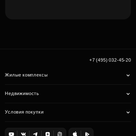
Подберите квартиру мечты
по удобным вам параметрам
Подобрать
+7 (495) 032-45-20
Жилые комплексы
Недвижимость
Условия покупки