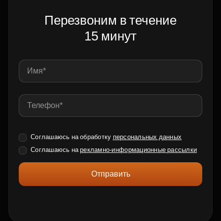
Перезвоним в течение
15 минут
Соглашаюсь на обработку
персональных данных
Соглашаюсь на
рекламно-информационные рассылки
Отправить