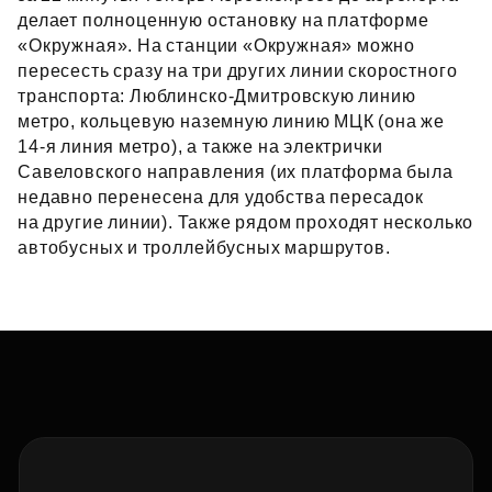
делает полноценную остановку на платформе
«Окружная». На станции «Окружная» можно
пересесть сразу на три других линии скоростного
транспорта: Люблинско‑Дмитровскую линию
метро, кольцевую наземную линию МЦК (она же
14‑я линия метро), а также на электрички
Савеловского направления (их платформа была
недавно перенесена для удобства пересадок
на другие линии). Также рядом проходят несколько
автобусных и троллейбусных маршрутов.