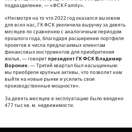
подразделение, — «ФСК Family».
«Несмотря на то что 2022 год оказался вызовом
для всех нас, ГК ФСК увеличила выручку за девять
месяцев по сравнению с аналогичным периодом
прошлого года, благодаря расширению портфеля
проектов и числа предлагаемых клиентам
финансовых инструментов для приобретения
жилья, — говорит
президент ГК ФСК Владимир
Воронин
. — Третий квартал был насыщенным:
мы приобрели крупные активы, что позволит нам
выйти на новые рынки и усилить свои
производственные мощности».
За девять месяцев в эксплуатацию было введено
477 тыс кв. м. недвижимости.