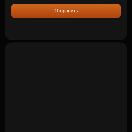
Отправить