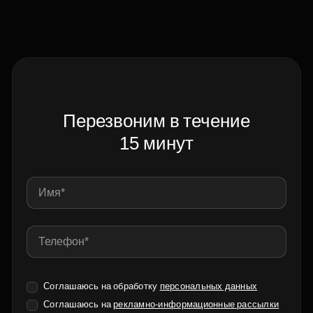
Перезвоним в течение
15 минут
Соглашаюсь на обработку
персональных данных
Соглашаюсь на
рекламно-информационные рассылки