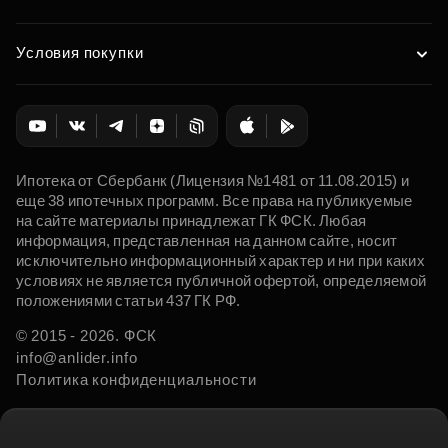
Условия покупки
Ипотека от Сбербанк (Лицензия №1481 от 11.08.2015) и
еще 38 ипотечных программ. Все права на публикуемые
на сайте материалы принадлежат ГК ФСК. Любая
информация, представленная на данном сайте, носит
исключительно информационный характер и ни при каких
условиях не является публичной офертой, определяемой
положениями статьи 437 ГК РФ.
© 2015 - 2026. ФСК
info@anlider.info
Политика конфиденциальности