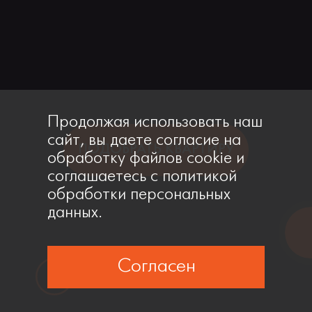
Продолжая использовать наш
сайт, вы даете согласие на
ПОДОБРАТЬ КВАРТИРУ
обработку файлов cookie и
соглашаетесь с политикой
обработки персональных
данных.
Согласен