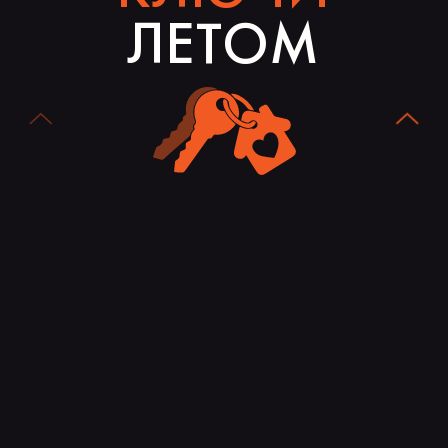
ЛЕТОМ