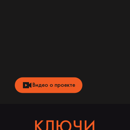
Видео о проекте
КЛЮЧИ